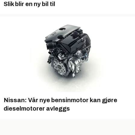
Slik blir en ny bil til
Nissan: Vår nye bensinmotor kan gjøre
dieselmotorer avleggs