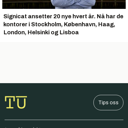
Signicat ansetter 20 nye hvert år. Nå har de
kontorer i Stockholm, København, Haag,
London, Helsinki og Lisboa
Tips oss