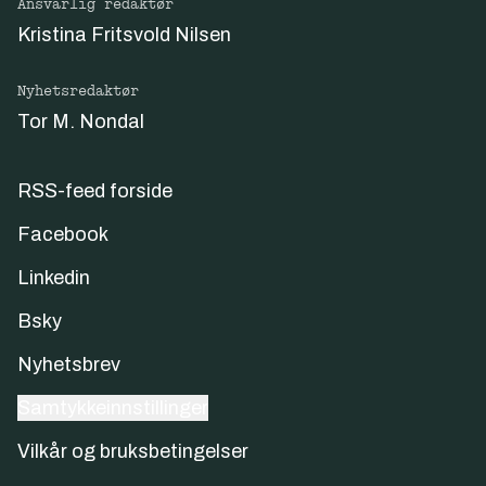
Ansvarlig redaktør
Kristina Fritsvold Nilsen
Nyhetsredaktør
Tor M. Nondal
RSS-feed forside
Facebook
Linkedin
Bsky
Nyhetsbrev
Samtykkeinnstillinger
Vilkår og bruksbetingelser