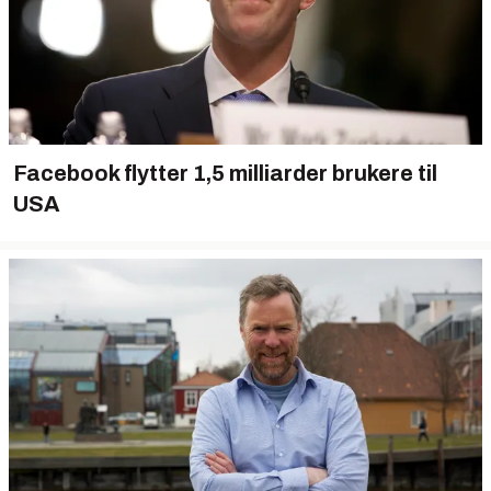
Facebook flytter 1,5 milliarder brukere til
USA