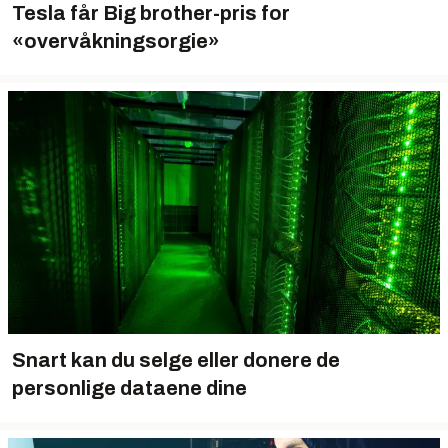
Tesla får Big brother-pris for
«overvåkningsorgie»
Snart kan du selge eller donere de
personlige dataene dine