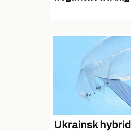
Ukrainsk hybri