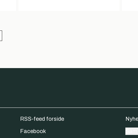
RSS-feed forside
Nyhe
Facebook
Samt