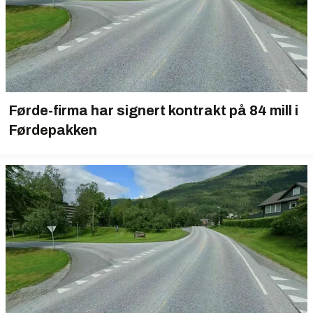
Førde-firma har signert kontrakt på 84 mill i
Førdepakken