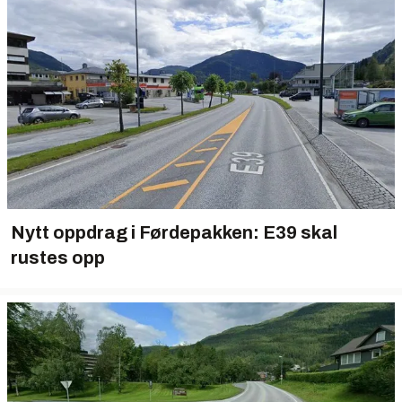
Nytt oppdrag i Førdepakken: E39 skal
rustes opp