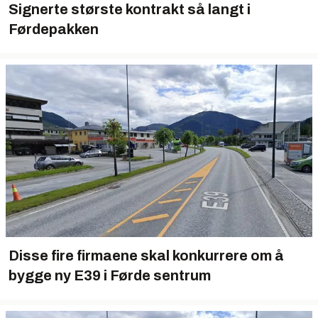
Signerte største kontrakt så langt i
Førdepakken
Disse fire firmaene skal konkurrere om å
bygge ny E39 i Førde sentrum