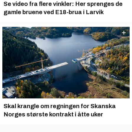
Se video fra flere vinkler: Her sprenges de
gamle bruene ved E18-brua i Larvik
Skal krangle om regningen for Skanska
Norges største kontrakt i åtte uker