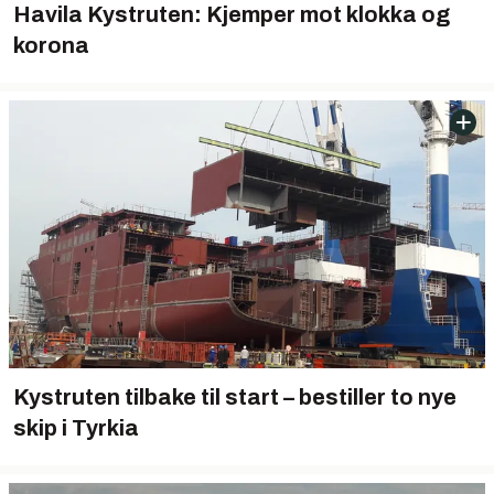
Havila Kystruten: Kjemper mot klokka og
korona
Kystruten tilbake til start – bestiller to nye
skip i Tyrkia