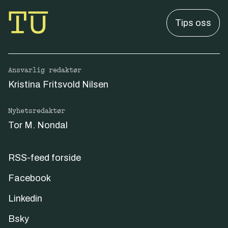
Tips oss
Ansvarlig redaktør
Kristina Fritsvold Nilsen
Nyhetsredaktør
Tor M. Nondal
RSS-feed forside
Facebook
Linkedin
Bsky