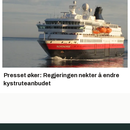
Presset øker: Regjeringen nekter å endre
kystruteanbudet