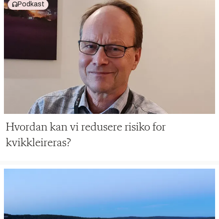
Podkast
Hvordan kan vi redusere risiko for
kvikkleireras?