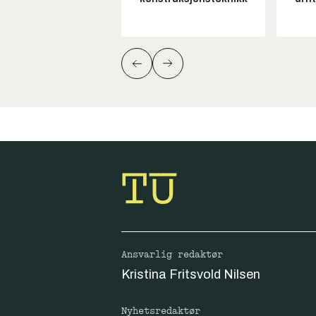
Ansvarlig redaktør
Kristina Fritsvold Nilsen
Nyhetsredaktør