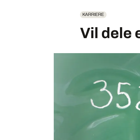
KARRIERE
Vil dele