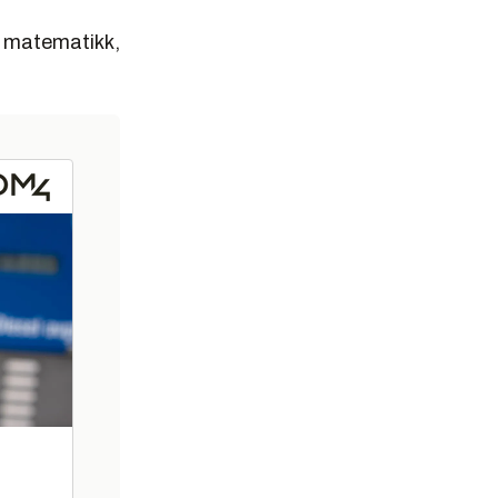
i matematikk,