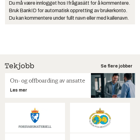
Du må være innlogget hos Ifrågasätt for å kommentere.
Bruk BankID for automatisk oppretting av brukerkonto.
Du kan kommentere under fullt navn eller med kallenavn.
Se flere jobber
On- og offboarding av ansatte
Les mer