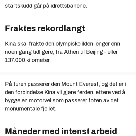
startskudd går på idrettsbanene.
Fraktes rekordlangt
Kina skal frakte den olympiske ilden lenger enn
noen gang tidligere, fra Athen til Beijing - eller
137.000 kilometer.
På turen passerer den Mount Everest, og det er i
den forbindelse Kina vil gjøre ferden lettere ved å
bygge en motorvei som passerer foten av det
monumentale fjellet.
Måneder med intenst arbeid