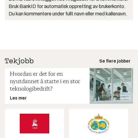
Bruk BankID for automatisk oppretting av brukerkonto.
Du kan kommentere under fullt navn eller med kallenavn.
Se flere jobber
Hvordan er det for en
nyutdannet å starte i en stor
teknologibedrift?
Les mer