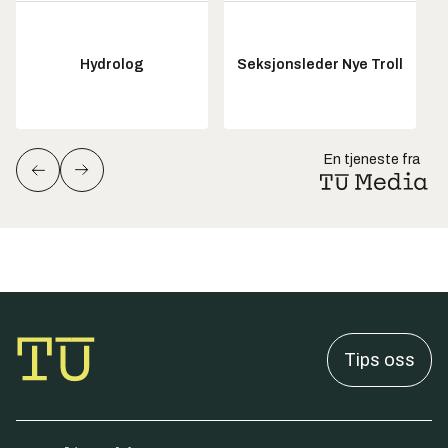
Hydrolog
Seksjonsleder Nye Troll
En tjeneste fra
Tips oss