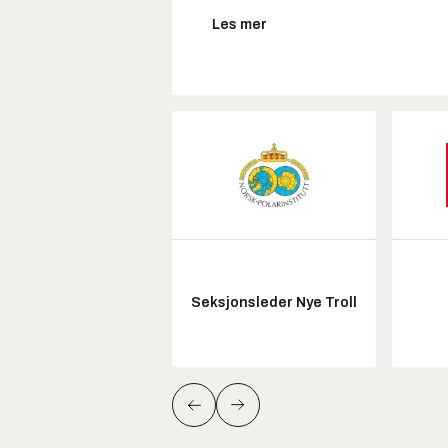
Les mer
Seksjonsleder Nye Troll