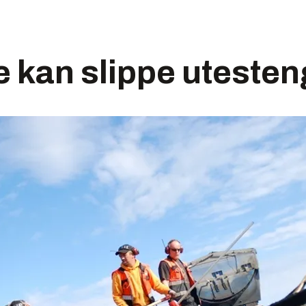
 kan slippe utesten