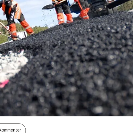
Kommenter