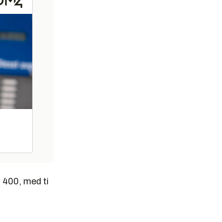
 400, med ti