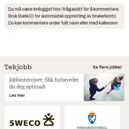
Du må være innlogget hos Ifrågasätt for å kommentere.
Bruk BankID for automatisk oppretting av brukerkonto.
Du kan kommentere under fullt navn eller med kallenavn.
Se flere jobber
Jobbintervjuet: Slik forbereder
du deg optimalt
Les mer