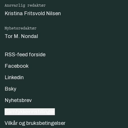
Ansvarlig redaktør
Kristina Fritsvold Nilsen
Nyhetsredaktør
Tor M. Nondal
RSS-feed forside
Facebook
Linkedin
Bsky
Nyhetsbrev
Samtykkeinnstillinger
Vilkår og bruksbetingelser