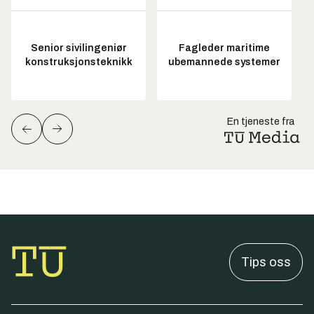
Senior sivilingeniør
Fagleder maritime
konstruksjonsteknikk
ubemannede systemer
En tjeneste fra
Tips oss