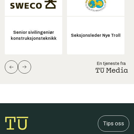
Senior sivilingeniør
Seksjonsleder Nye Troll
konstruksjonsteknikk
En tjeneste fra
Tips oss