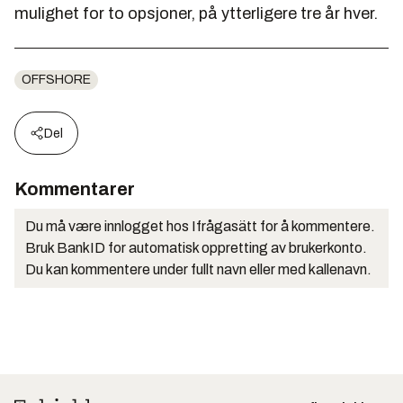
mulighet for to opsjoner, på ytterligere tre år hver.
OFFSHORE
Del
Kommentarer
Du må være innlogget hos Ifrågasätt for å kommentere.
Bruk BankID for automatisk oppretting av brukerkonto.
Du kan kommentere under fullt navn eller med kallenavn.