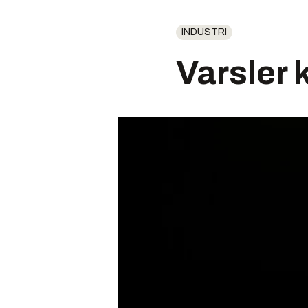
INDUSTRI
Varsler 