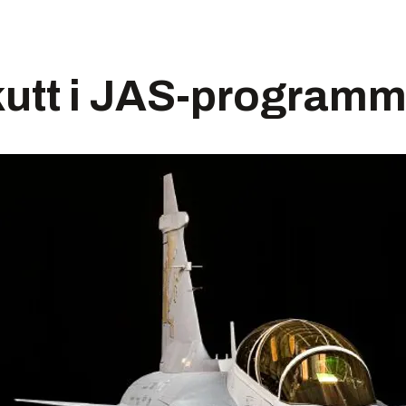
kutt i JAS-programm