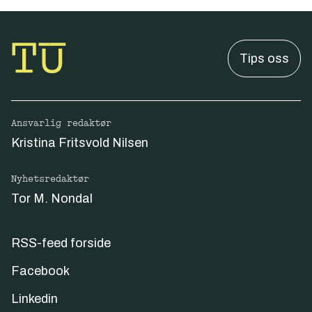
Tips oss
Ansvarlig redaktør
Kristina Fritsvold Nilsen
Nyhetsredaktør
Tor M. Nondal
RSS-feed forside
Facebook
Linkedin