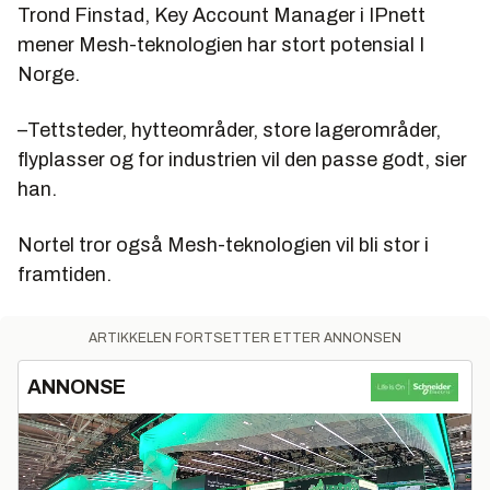
Trond Finstad, Key Account Manager i IPnett
mener Mesh-teknologien har stort potensial I
Norge.
–Tettsteder, hytteområder, store lagerområder,
flyplasser og for industrien vil den passe godt, sier
han.
Nortel tror også Mesh-teknologien vil bli stor i
framtiden.
ARTIKKELEN FORTSETTER ETTER ANNONSEN
ANNONSE