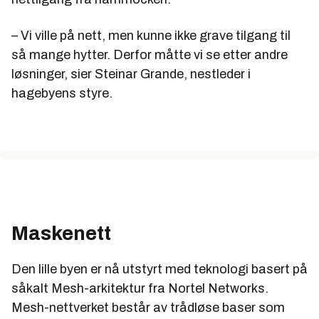
– Vi ville på nett, men kunne ikke grave tilgang til
så mange hytter. Derfor måtte vi se etter andre
løsninger, sier Steinar Grande, nestleder i
hagebyens styre.
Maskenett
Den lille byen er nå utstyrt med teknologi basert på
såkalt Mesh-arkitektur fra Nortel Networks.
Mesh-nettverket består av trådløse baser som