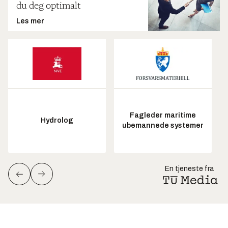
du deg optimalt
Les mer
Fagleder maritime
Hydrolog
ubemannede systemer
En tjeneste fra