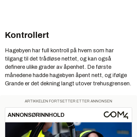
Kontrollert
Hagebyen har full kontroll på hvem som har
tilgang til det trådløse nettet, og kan også
definere ulike grader av åpenhet. De første
månedene hadde hagebyen åpent nett, og ifølge
Grande er det dekning langt utover trehusgrensen.
ARTIKKELEN FORTSETTER ETTER ANNONSEN
ANNONSØRINNHOLD