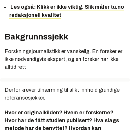
Les også:
Klikk er ikke viktig. Slik måler tu.no
redaksjonell kvalitet
Bakgrunnssjekk
Forskningsjournalistikk er vanskelig. En forsker er
ikke nødvendigvis ekspert, og en forsker har ikke
alltid rett.
Derfor krever tilnærming til slikt innhold grundige
referansesjekker.
Hvor er originalkilden? Hvem er forskerne?
Hvor har de fått studien publisert? Hva slags
metode har de benyttet? Hvordan kan