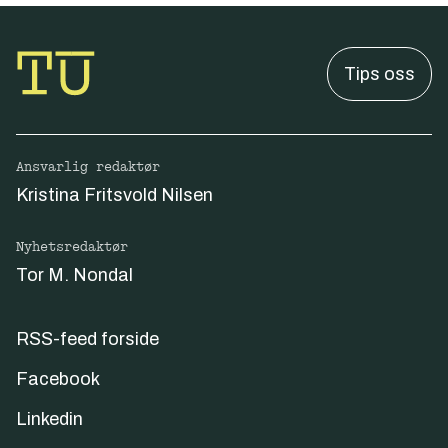
Tips oss
Ansvarlig redaktør
Kristina Fritsvold Nilsen
Nyhetsredaktør
Tor M. Nondal
RSS-feed forside
Facebook
Linkedin