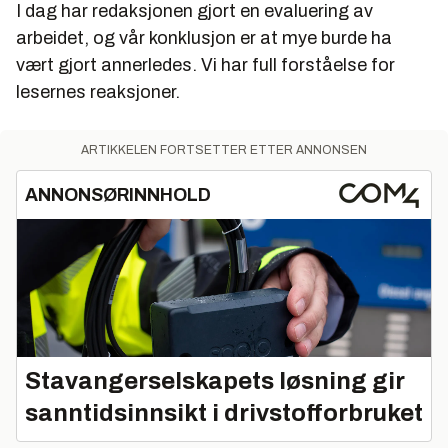
I dag har redaksjonen gjort en evaluering av
arbeidet, og vår konklusjon er at mye burde ha
vært gjort annerledes. Vi har full forståelse for
lesernes reaksjoner.
ARTIKKELEN FORTSETTER ETTER ANNONSEN
ANNONSØRINNHOLD
Stavangerselskapets løsning gir
sanntidsinnsikt i drivstofforbruket