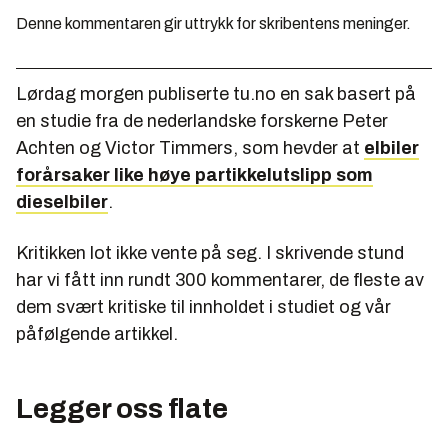
Denne kommentaren gir uttrykk for skribentens meninger.
Lørdag morgen publiserte tu.no en sak basert på
en studie fra de nederlandske forskerne Peter
Achten og Victor Timmers, som hevder at
elbiler
forårsaker like høye partikkelutslipp som
dieselbiler
.
Kritikken lot ikke vente på seg. I skrivende stund
har vi fått inn rundt 300 kommentarer, de fleste av
dem svært kritiske til innholdet i studiet og vår
påfølgende artikkel.
Legger oss flate