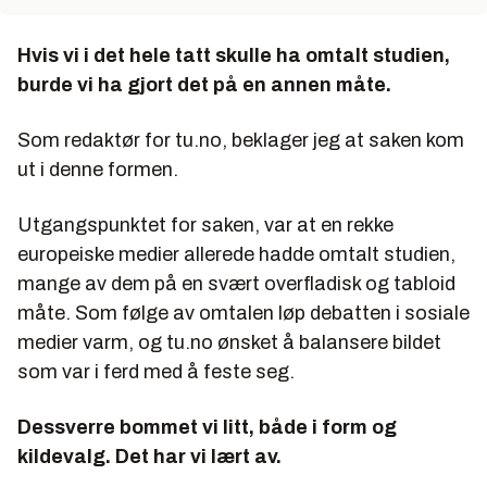
Hvis vi i det hele tatt skulle ha omtalt studien,
burde vi ha gjort det på en annen måte.
Som redaktør for tu.no, beklager jeg at saken kom
ut i denne formen.
Utgangspunktet for saken, var at en rekke
europeiske medier allerede hadde omtalt studien,
mange av dem på en svært overfladisk og tabloid
måte. Som følge av omtalen løp debatten i sosiale
medier varm, og tu.no ønsket å balansere bildet
som var i ferd med å feste seg.
Dessverre bommet vi litt, både i form og
kildevalg. Det har vi lært av.