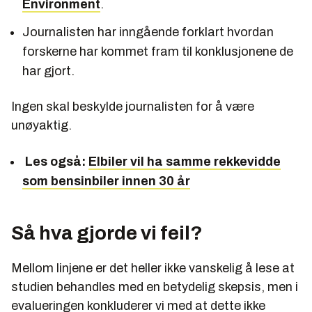
Environment
.
Journalisten har inngående forklart hvordan
forskerne har kommet fram til konklusjonene de
har gjort.
Ingen skal beskylde journalisten for å være
unøyaktig.
Les også:
Elbiler vil ha samme rekkevidde
som bensinbiler innen 30 år
Så hva gjorde vi feil?
Mellom linjene er det heller ikke vanskelig å lese at
studien behandles med en betydelig skepsis, men i
evalueringen konkluderer vi med at dette ikke