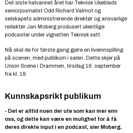
Det siste halvannet året har Teknisk Ukeblads
seniorjournalist Odd Richard Valmot og
selskapets administrerende direktør og ansvarlige
redaktør Jan Moberg produsert ukentlige
podcaster under vignetten Teknisk sett.
Nå skal de for første gang gjøre en liveinnspilling
på scenen, med publikum i salen. Dette skjer på
Union Scene i Drammen, tirsdag 19. september
fra kl. 19.
Kunnskapsrikt publikum
- Det er alltid noen der ute som kan mer enn
oss, og dette kan være en mulighet for å få
deres direkte input i en podcast, sier Moberg.