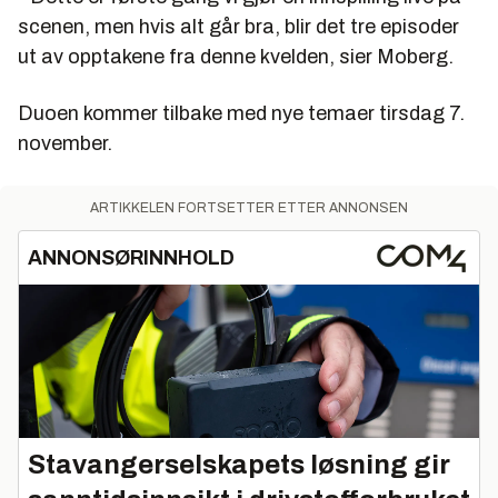
scenen, men hvis alt går bra, blir det tre episoder
ut av opptakene fra denne kvelden, sier Moberg.
Duoen kommer tilbake med nye temaer tirsdag 7.
november.
ARTIKKELEN FORTSETTER ETTER ANNONSEN
ANNONSØRINNHOLD
Stavangerselskapets løsning gir