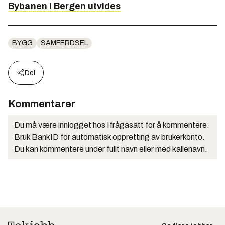
Bybanen i Bergen utvides
BYGG
SAMFERDSEL
Del
Kommentarer
Du må være innlogget hos Ifrågasätt for å kommentere.
Bruk BankID for automatisk oppretting av brukerkonto.
Du kan kommentere under fullt navn eller med kallenavn.