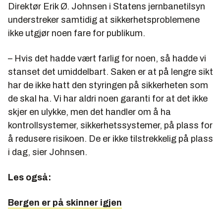
Direktør Erik Ø. Johnsen i Statens jernbanetilsyn
understreker samtidig at sikkerhetsproblemene
ikke utgjør noen fare for publikum.
– Hvis det hadde vært farlig for noen, så hadde vi
stanset det umiddelbart. Saken er at på lengre sikt
har de ikke hatt den styringen på sikkerheten som
de skal ha. Vi har aldri noen garanti for at det ikke
skjer en ulykke, men det handler om å ha
kontrollsystemer, sikkerhetssystemer, på plass for
å redusere risikoen. De er ikke tilstrekkelig på plass
i dag, sier Johnsen.
Les også:
Bergen er på skinner igjen