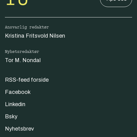
Ansvarlig redaktør
Kristina Fritsvold Nilsen
Nyhetsredaktør
Tor M. Nondal
RSS-feed forside
Facebook
Linkedin
Bsky
Nyhetsbrev