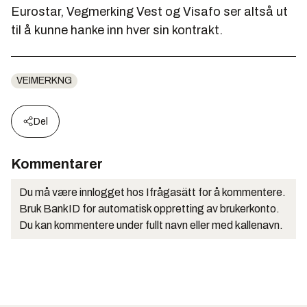
Eurostar, Vegmerking Vest og Visafo ser altså ut
til å kunne hanke inn hver sin kontrakt.
VEIMERKNG
Del
Kommentarer
Du må være innlogget hos Ifrågasätt for å kommentere.
Bruk BankID for automatisk oppretting av brukerkonto.
Du kan kommentere under fullt navn eller med kallenavn.