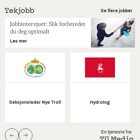
Se flere jobber
Jobbintervjuet: Slik forbereder
du deg optimalt
Les mer
Seksjonsleder Nye Troll
Hydrolog
En tjeneste fra