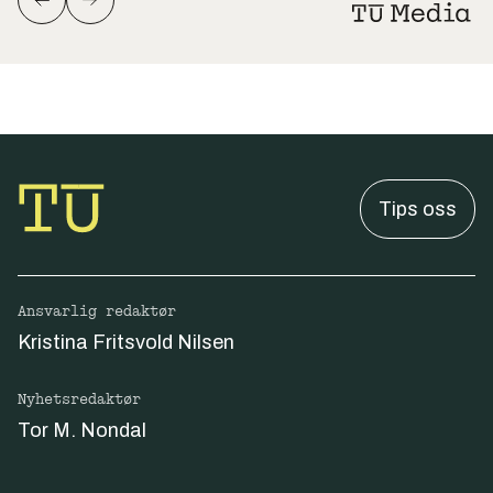
Tips oss
Ansvarlig redaktør
Kristina Fritsvold Nilsen
Nyhetsredaktør
Tor M. Nondal