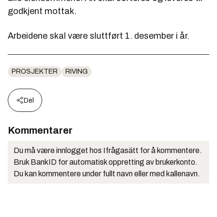
godkjent mottak.
Arbeidene skal være sluttført 1. desember i år.
PROSJEKTER
RIVING
Del
Kommentarer
Du må være innlogget hos Ifrågasätt for å kommentere.
Bruk BankID for automatisk oppretting av brukerkonto.
Du kan kommentere under fullt navn eller med kallenavn.