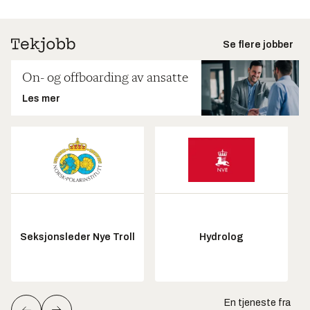
Se flere jobber
On- og offboarding av ansatte
Les mer
Seksjonsleder Nye Troll
Hydrolog
En tjeneste fra