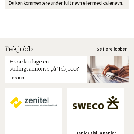
Du kan kommentere under fullt navn eller med kallenavn.
Se flere jobber
Hvordan lage en
stillingsannonse på Tekjobb?
Les mer
Senior sivilingeniør