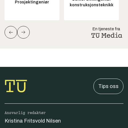
Prosjektingeniør
konstruksjonsteknikk
En tjeneste fra
Tips oss
Ansvarlig redaktør
Kristina Fritsvold Nilsen