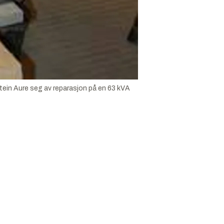
tein Aure seg av reparasjon på en 63 kVA