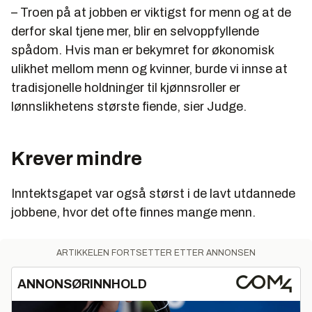
– Troen på at jobben er viktigst for menn og at de
derfor skal tjene mer, blir en selvoppfyllende
spådom. Hvis man er bekymret for økonomisk
ulikhet mellom menn og kvinner, burde vi innse at
tradisjonelle holdninger til kjønnsroller er
lønnslikhetens største fiende, sier Judge.
Krever mindre
Inntektsgapet var også størst i de lavt utdannede
jobbene, hvor det ofte finnes mange menn.
ARTIKKELEN FORTSETTER ETTER ANNONSEN
ANNONSØRINNHOLD