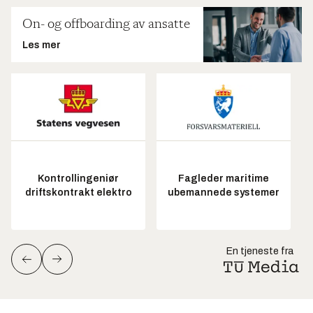
On- og offboarding av ansatte
Les mer
Kontrollingeniør
Fagleder maritime
driftskontrakt elektro
ubemannede systemer
En tjeneste fra