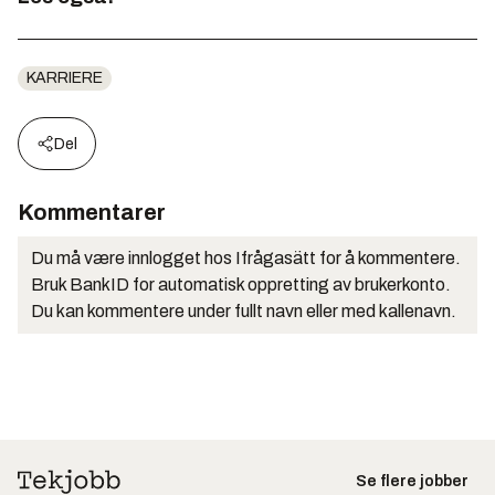
KARRIERE
Del
Kommentarer
Du må være innlogget hos Ifrågasätt for å kommentere.
Bruk BankID for automatisk oppretting av brukerkonto.
Du kan kommentere under fullt navn eller med kallenavn.
Se flere jobber