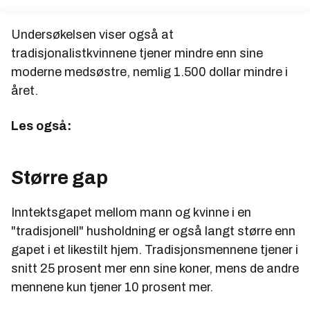
Undersøkelsen viser også at
tradisjonalistkvinnene tjener mindre enn sine
moderne medsøstre, nemlig 1.500 dollar mindre i
året.
Les også:
Større gap
Inntektsgapet mellom mann og kvinne i en
"tradisjonell" husholdning er også langt større enn
gapet i et likestilt hjem. Tradisjonsmennene tjener i
snitt 25 prosent mer enn sine koner, mens de andre
mennene kun tjener 10 prosent mer.