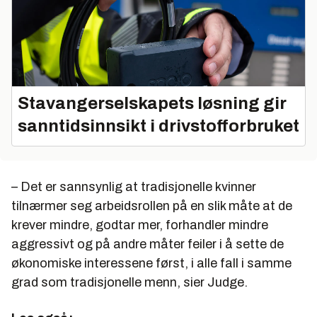
Stavangerselskapets løsning gir
sanntidsinnsikt i drivstofforbruket
– Det er sannsynlig at tradisjonelle kvinner
tilnærmer seg arbeidsrollen på en slik måte at de
krever mindre, godtar mer, forhandler mindre
aggressivt og på andre måter feiler i å sette de
økonomiske interessene først, i alle fall i samme
grad som tradisjonelle menn, sier Judge.