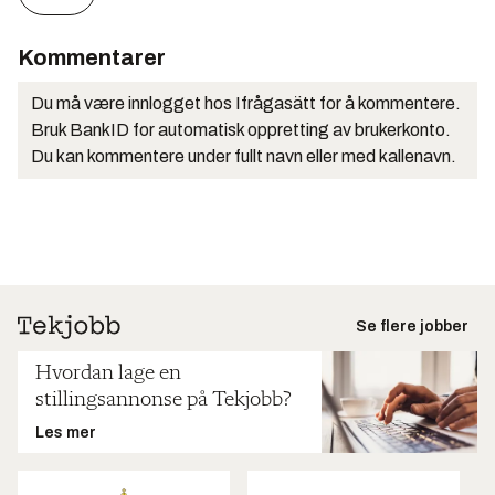
Kommentarer
Du må være innlogget hos Ifrågasätt for å kommentere.
Bruk BankID for automatisk oppretting av brukerkonto.
Du kan kommentere under fullt navn eller med kallenavn.
Se flere jobber
Hvordan lage en
stillingsannonse på Tekjobb?
Les mer