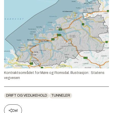
Kontraktsområdet for Møre og Romsdal. Illustrasjon: Statens
vegvesen
DRIFT OG VEDLIKEHOLD
TUNNELER
Del