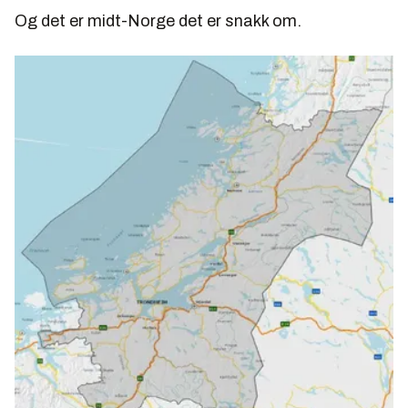
Og det er midt-Norge det er snakk om.