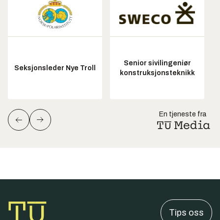
Senior sivilingeniør
Seksjonsleder Nye Troll
konstruksjonsteknikk
En tjeneste fra
Tips oss