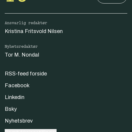
Ansvarlig redaktør
Kristina Fritsvold Nilsen
Nyhetsredaktør
Tor M. Nondal
RSS-feed forside
Facebook
Linkedin
Bsky
Nyhetsbrev