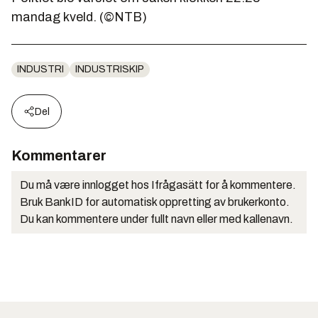
mandag kveld. (©NTB)
INDUSTRI
INDUSTRISKIP
Del
Kommentarer
Du må være innlogget hos Ifrågasätt for å kommentere.
Bruk BankID for automatisk oppretting av brukerkonto.
Du kan kommentere under fullt navn eller med kallenavn.