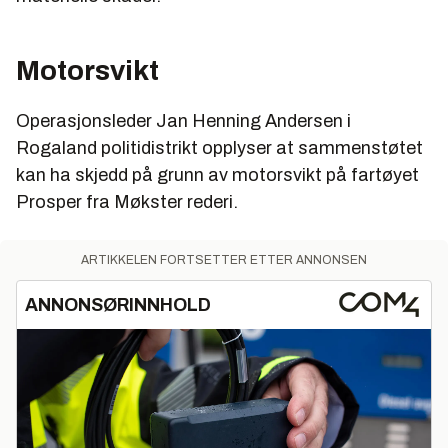
Motorsvikt
Operasjonsleder Jan Henning Andersen i
Rogaland politidistrikt opplyser at sammenstøtet
kan ha skjedd på grunn av motorsvikt på fartøyet
Prosper fra Møkster rederi.
ARTIKKELEN FORTSETTER ETTER ANNONSEN
ANNONSØRINNHOLD