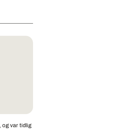
og var tidlig