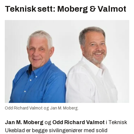
Teknisk sett: Moberg & Valmot
Odd Richard Valmot og Jan M. Moberg.
Jan M. Moberg
og
Odd Richard Valmot
i Teknisk
Ukeblad er begge sivilingeniører med solid