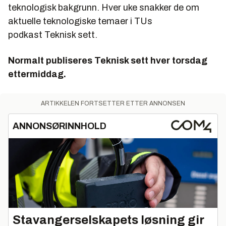
teknologisk bakgrunn. Hver uke snakker de om
aktuelle teknologiske temaer i TUs
podkast
Teknisk sett.
Normalt publiseres Teknisk sett hver torsdag
ettermiddag.
ARTIKKELEN FORTSETTER ETTER ANNONSEN
ANNONSØRINNHOLD
Stavangerselskapets løsning gir