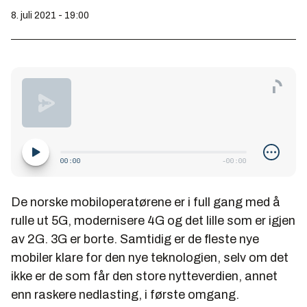
8. juli 2021 - 19:00
De norske mobiloperatørene er i full gang med å
rulle ut 5G, modernisere 4G og det lille som er igjen
av 2G. 3G er borte. Samtidig er de fleste nye
mobiler klare for den nye teknologien, selv om det
ikke er de som får den store nytteverdien, annet
enn raskere nedlasting, i første omgang.