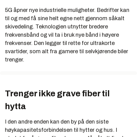
5G åpner nye industrielle muligheter. Bedrifter kan
til og med få sine helt egne nett gjennom såkalt
skivedeling. Teknologien utnytter bredere
frekvensbånd og vil ta i bruk nye bånd i høyere
frekvenser. Den legger til rette for ultrakorte
svartider, som alt fra gamere til selvkjørende biler
trenger.
Trenger ikke grave fiber til
hytta
I den andre enden kan den by på den siste
høykapasitetsforbindelsen til hytter og hus. I