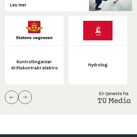
Les mer
Kontrollingeniør
Hydrolog
driftskontrakt elektro
En tjeneste fra