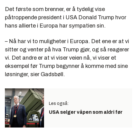
Det første som brenner, er å tydelig vise
påtroppende president i USA Donald Trump hvor
hans allierte i Europa har sympatien sin.
– Nå har vi to muligheter i Europa. Det ene er at vi
sitter og venter på hva Trump gjør, og så reagerer
vi. Det andre er at vi viser veien nå, vi viser et
eksempel før Trump begynner å komme med sine
løsninger, sier Gadsbøll.
Les også:
USA selger våpen som aldri før