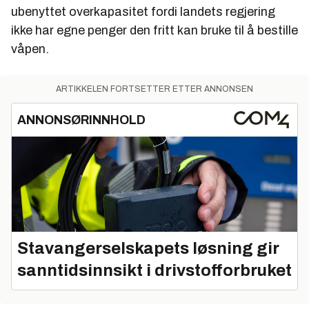
ubenyttet overkapasitet fordi landets regjering
ikke har egne penger den fritt kan bruke til å bestille
våpen.
ARTIKKELEN FORTSETTER ETTER ANNONSEN
ANNONSØRINNHOLD
Stavangerselskapets løsning gir
sanntidsinnsikt i drivstofforbruket