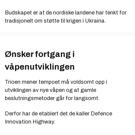
Budskapet er at de nordiske landene har tenkt for
tradisjonelt om støtte til krigen i Ukraina.
Ønsker fortgang i
våpenutviklingen
Trioen mener tempoet må voldsomt opp i
utviklingen av nye våpen og at gamle
beslutningsmetoder går for langsomt.
Derfor har de etablert det de kaller Defence
Innovation Highway.