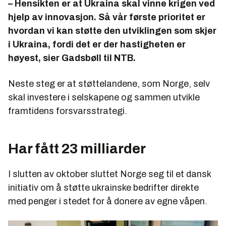
– Hensikten er at Ukraina skal vinne krigen ved
hjelp av innovasjon. Så vår første prioritet er
hvordan vi kan støtte den utviklingen som skjer
i Ukraina, fordi det er der hastigheten er
høyest, sier Gadsbøll til NTB.
Neste steg er at støttelandene, som Norge, selv
skal investere i selskapene og sammen utvikle
framtidens forsvarsstrategi.
Har fått 23 milliarder
I slutten av oktober sluttet Norge seg til et dansk
initiativ om å støtte ukrainske bedrifter direkte
med penger i stedet for å donere av egne våpen.