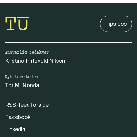
Tips oss
Ansvarlig redaktør
Kristina Fritsvold Nilsen
Nyhetsredaktør
Tor M. Nondal
RSS-feed forside
Facebook
Linkedin