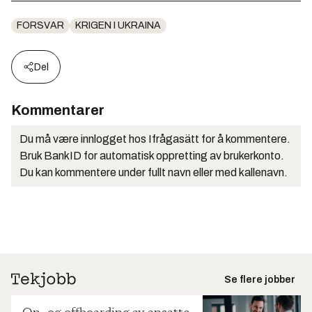
FORSVAR
KRIGEN I UKRAINA
Del
Kommentarer
Du må være innlogget hos Ifrågasätt for å kommentere.
Bruk BankID for automatisk oppretting av brukerkonto.
Du kan kommentere under fullt navn eller med kallenavn.
Se flere jobber