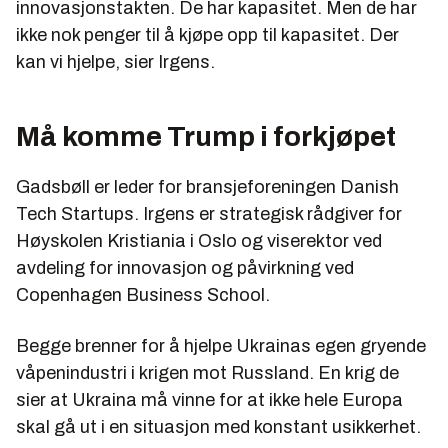
innovasjonstakten. De har kapasitet. Men de har
ikke nok penger til å kjøpe opp til kapasitet. Der
kan vi hjelpe, sier Irgens.
Må komme Trump i forkjøpet
Gadsbøll er leder for bransjeforeningen Danish
Tech Startups. Irgens er strategisk rådgiver for
Høyskolen Kristiania i Oslo og viserektor ved
avdeling for innovasjon og påvirkning ved
Copenhagen Business School.
Begge brenner for å hjelpe Ukrainas egen gryende
våpenindustri i krigen mot Russland. En krig de
sier at Ukraina må vinne for at ikke hele Europa
skal gå ut i en situasjon med konstant usikkerhet.