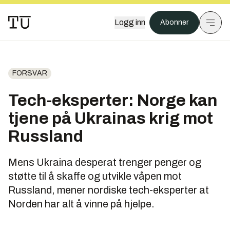
Logg inn
Abonner
FORSVAR
Tech-eksperter: Norge kan
tjene på Ukrainas krig mot
Russland
Mens Ukraina desperat trenger penger og
støtte til å skaffe og utvikle våpen mot
Russland, mener nordiske tech-eksperter at
Norden har alt å vinne på hjelpe.