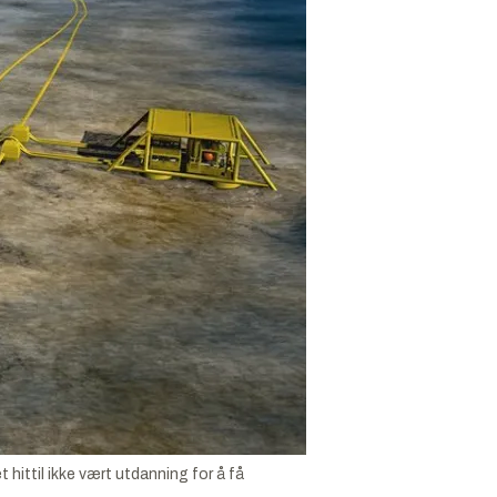
ittil ikke vært utdanning for å få