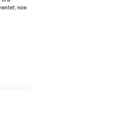
mentet, noe