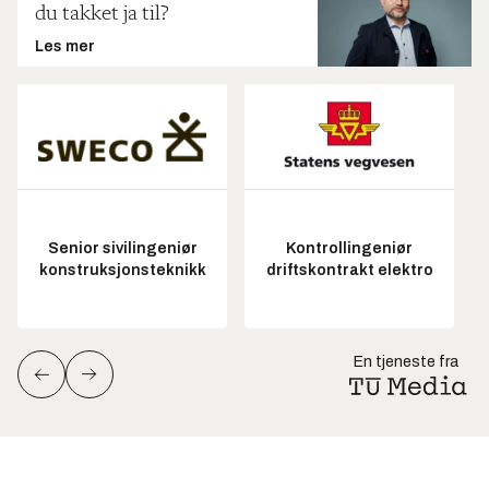
du takket ja til?
Les mer
Senior sivilingeniør
Kontrollingeniør
konstruksjonsteknikk
driftskontrakt elektro
En tjeneste fra