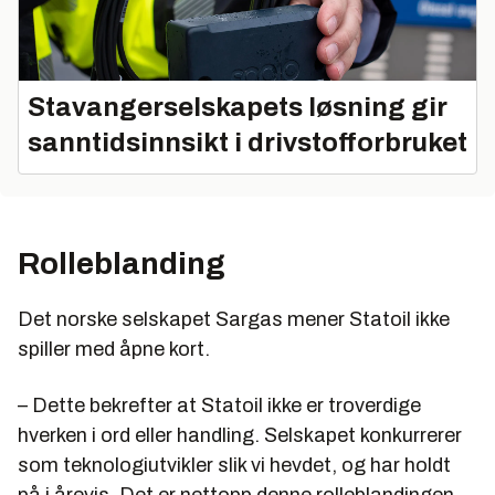
Stavangerselskapets løsning gir
sanntidsinnsikt i drivstofforbruket
Rolleblanding
Det norske selskapet Sargas mener Statoil ikke
spiller med åpne kort.
– Dette bekrefter at Statoil ikke er troverdige
hverken i ord eller handling. Selskapet konkurrerer
som teknologiutvikler slik vi hevdet, og har holdt