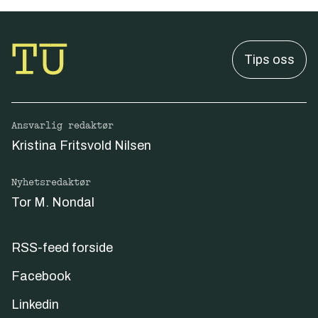
Tips oss
Ansvarlig redaktør
Kristina Fritsvold Nilsen
Nyhetsredaktør
Tor M. Nondal
RSS-feed forside
Facebook
Linkedin