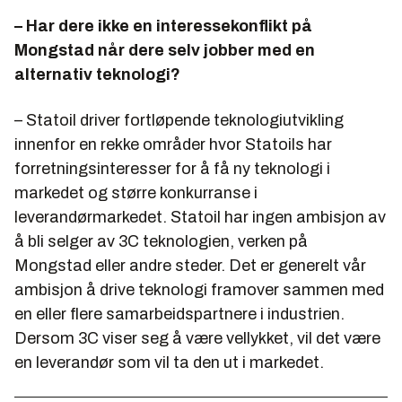
– Har dere ikke en interessekonflikt på
Mongstad når dere selv jobber med en
alternativ teknologi?
– Statoil driver fortløpende teknologiutvikling
innenfor en rekke områder hvor Statoils har
forretningsinteresser for å få ny teknologi i
markedet og større konkurranse i
leverandørmarkedet. Statoil har ingen ambisjon av
å bli selger av 3C teknologien, verken på
Mongstad eller andre steder. Det er generelt vår
ambisjon å drive teknologi framover sammen med
en eller flere samarbeidspartnere i industrien.
Dersom 3C viser seg å være vellykket, vil det være
en leverandør som vil ta den ut i markedet.