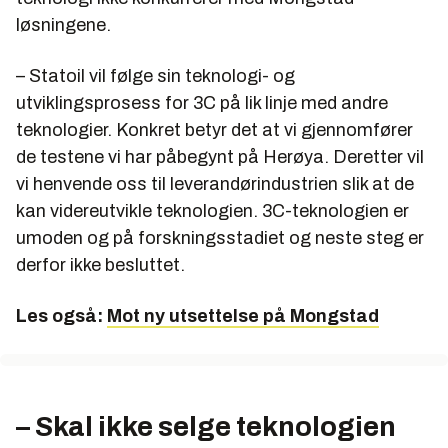
løsningene.
– Statoil vil følge sin teknologi- og
utviklingsprosess for 3C på lik linje med andre
teknologier. Konkret betyr det at vi gjennomfører
de testene vi har påbegynt på Herøya. Deretter vil
vi henvende oss til leverandørindustrien slik at de
kan videreutvikle teknologien. 3C-teknologien er
umoden og på forskningsstadiet og neste steg er
derfor ikke besluttet.
Les også:
Mot ny utsettelse på Mongstad
– Skal ikke selge teknologien