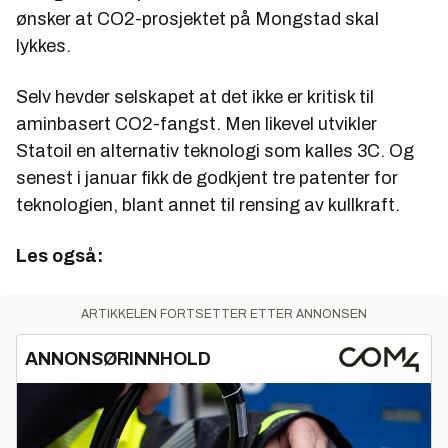
ønsker at CO2-prosjektet på Mongstad skal
lykkes.
Selv hevder selskapet at det ikke er kritisk til
aminbasert CO2-fangst. Men likevel utvikler
Statoil en alternativ teknologi som kalles 3C. Og
senest i januar fikk de godkjent tre patenter for
teknologien, blant annet til rensing av kullkraft.
Les også:
ARTIKKELEN FORTSETTER ETTER ANNONSEN
ANNONSØRINNHOLD