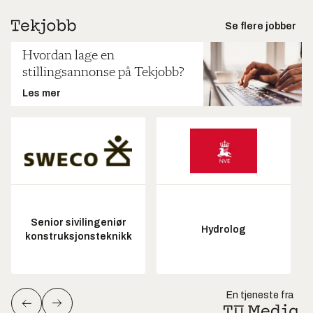
Se flere jobber
Hvordan lage en
stillingsannonse på Tekjobb?
Les mer
Senior sivilingeniør
Hydrolog
konstruksjonsteknikk
En tjeneste fra