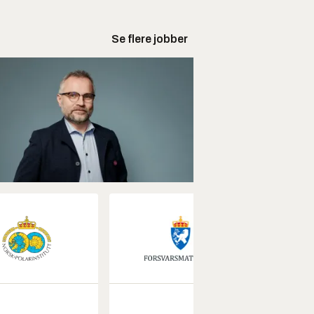
Se flere jobber