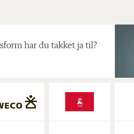
sform har du takket ja til?