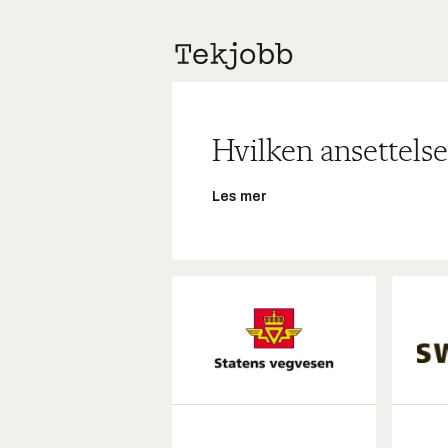
Hvilken ansettelse
Les mer