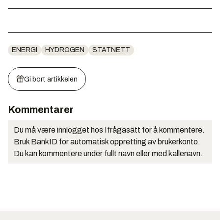
ENERGI
HYDROGEN
STATNETT
Gi bort artikkelen
Kommentarer
Du må være innlogget hos Ifrågasätt for å kommentere.
Bruk BankID for automatisk oppretting av brukerkonto.
Du kan kommentere under fullt navn eller med kallenavn.