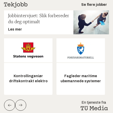
Se flere jobber
Jobbintervjuet: Slik forbereder
du deg optimalt
Les mer
Kontrollingeniør
Fagleder maritime
driftskontrakt elektro
ubemannede systemer
En tjeneste fra