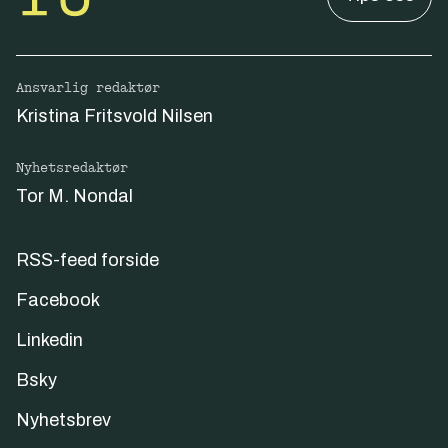
Ansvarlig redaktør
Kristina Fritsvold Nilsen
Nyhetsredaktør
Tor M. Nondal
RSS-feed forside
Facebook
Linkedin
Bsky
Nyhetsbrev