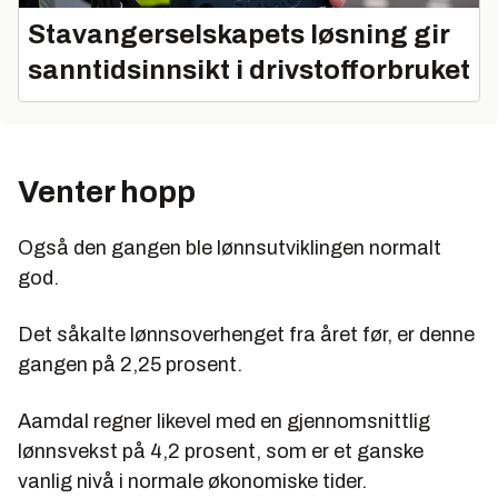
Stavangerselskapets løsning gir
sanntidsinnsikt i drivstofforbruket
Venter hopp
Også den gangen ble lønnsutviklingen normalt
god.
Det såkalte lønnsoverhenget fra året før, er denne
gangen på 2,25 prosent.
Aamdal regner likevel med en gjennomsnittlig
lønnsvekst på 4,2 prosent, som er et ganske
vanlig nivå i normale økonomiske tider.