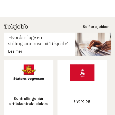
Se flere jobber
Hvordan lage en
stillingsannonse på Tekjobb?
Les mer
Kontrollingeniør
Hydrolog
driftskontrakt elektro