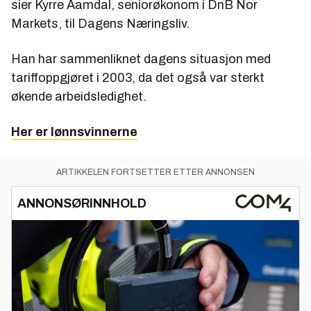
sier Kyrre Aamdal, seniorøkonom i DnB Nor
Markets, til Dagens Næringsliv.
Han har sammenliknet dagens situasjon med
tariffoppgjøret i 2003, da det også var sterkt
økende arbeidsledighet.
Her er lønnsvinnerne
ARTIKKELEN FORTSETTER ETTER ANNONSEN
ANNONSØRINNHOLD