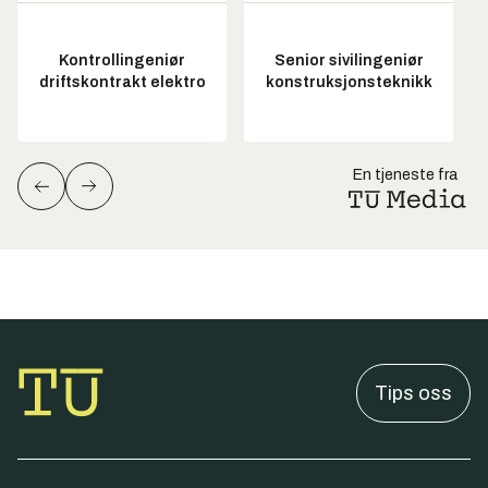
Kontrollingeniør
Senior sivilingeniør
driftskontrakt elektro
konstruksjonsteknikk
En tjeneste fra
Tips oss