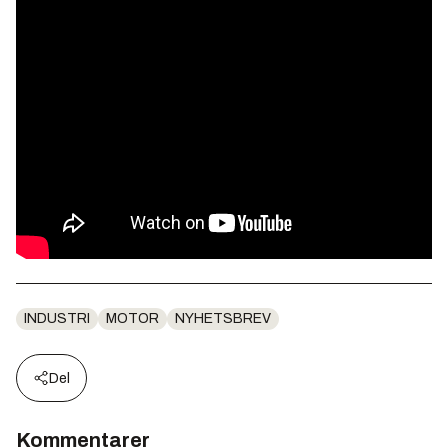
INDUSTRI
MOTOR
NYHETSBREV
Del
Kommentarer