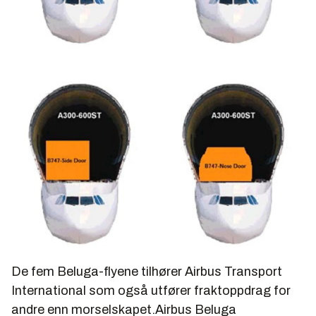
De fem Beluga-flyene tilhører Airbus Transport
International som også utfører fraktoppdrag for
andre enn morselskapet.Airbus Beluga