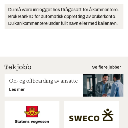
Du må være innlogget hos Ifrågasätt for å kommentere.
Bruk BankID for automatisk oppretting av brukerkonto.
Du kan kommentere under fullt navn eller med kallenavn.
Se flere jobber
On- og offboarding av ansatte
Les mer