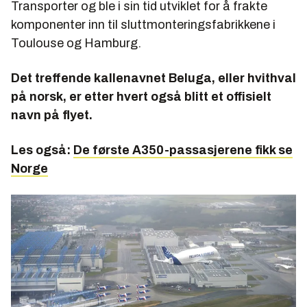
Transporter og ble i sin tid utviklet for å frakte
komponenter inn til sluttmonteringsfabrikkene i
Toulouse og Hamburg.
Det treffende kallenavnet Beluga, eller hvithval
på norsk, er etter hvert også blitt et offisielt
navn på flyet.
Les også:
De første A350-passasjerene fikk se
Norge