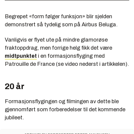
Begrepet «form følger funksjon» blir sjelden
demonstrert så tydelig som på Airbus Beluga.
Vanligvis er flyet ute på mindre glamorøse
fraktoppdrag, men forrige helg fikk det være
midtpunktet
i en formasjonsflyging med
Patrouille de France (se video nederst i artikkelen).
20 år
Formasjonsflygingen og filmingen av dette ble
gjennomført som forberedelser til det kommende
jubileet.