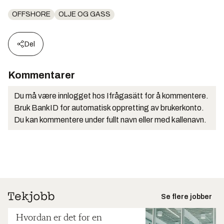
OFFSHORE
OLJE OG GASS
Del
Kommentarer
Du må være innlogget hos Ifrågasätt for å kommentere.
Bruk BankID for automatisk oppretting av brukerkonto.
Du kan kommentere under fullt navn eller med kallenavn.
Se flere jobber
Hvordan er det for en