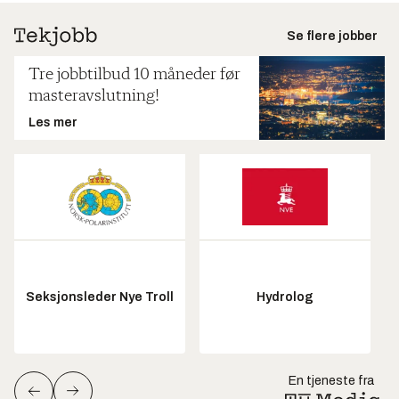
Se flere jobber
Tre jobbtilbud 10 måneder før
masteravslutning!
Les mer
Seksjonsleder Nye Troll
Hydrolog
En tjeneste fra