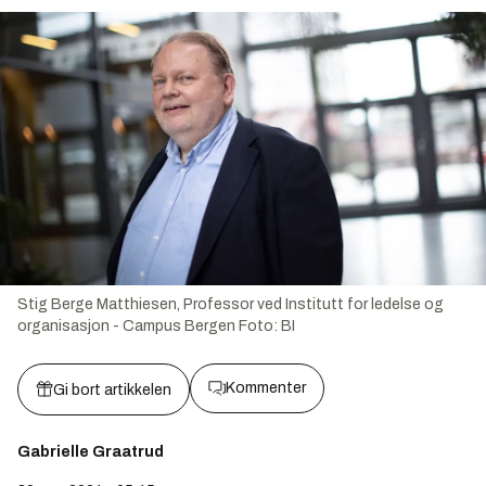
Stig Berge Matthiesen, Professor ved Institutt for ledelse og
organisasjon - Campus Bergen
Foto:
BI
Kommenter
Gi bort artikkelen
Gabrielle Graatrud