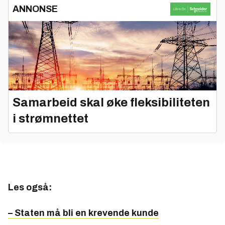
ANNONSE
Samarbeid skal øke fleksibiliteten
i strømnettet
Les også:
– Staten må bli en krevende kunde