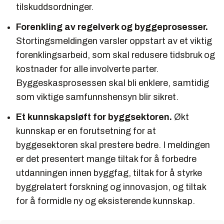
tilskuddsordninger.
Forenkling av regelverk og byggeprosesser.
Stortingsmeldingen varsler oppstart av et viktig
forenklingsarbeid, som skal redusere tidsbruk og
kostnader for alle involverte parter.
Byggeskasprosessen skal bli enklere, samtidig
som viktige samfunnshensyn blir sikret.
Et kunnskapsløft for byggsektoren.
Økt
kunnskap er en forutsetning for at
byggesektoren skal prestere bedre. I meldingen
er det presentert mange tiltak for å forbedre
utdanningen innen byggfag, tiltak for å styrke
byggrelatert forskning og innovasjon, og tiltak
for å formidle ny og eksisterende kunnskap.