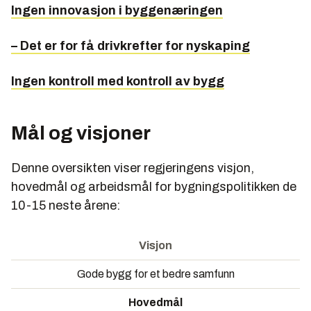
Ingen innovasjon i byggenæringen
– Det er for få drivkrefter for nyskaping
Ingen kontroll med kontroll av bygg
Mål og visjoner
Denne oversikten viser regjeringens visjon,
hovedmål og arbeidsmål for bygningspolitikken de
10-15 neste årene:
Visjon
Gode bygg for et bedre samfunn
Hovedmål