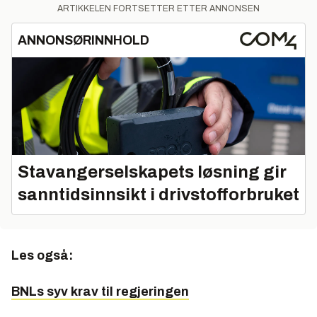
ARTIKKELEN FORTSETTER ETTER ANNONSEN
ANNONSØRINNHOLD
Stavangerselskapets løsning gir
sanntidsinnsikt i drivstofforbruket
Les også:
BNLs syv krav til regjeringen