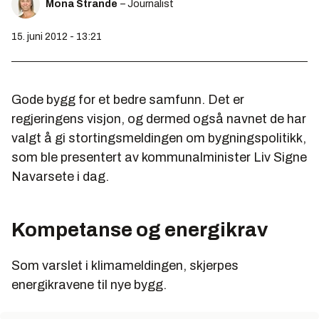
Mona Strande
– Journalist
15. juni 2012 - 13:21
Gode bygg for et bedre samfunn. Det er
regjeringens visjon, og dermed også navnet de har
valgt å gi stortingsmeldingen om bygningspolitikk,
som ble presentert av kommunalminister Liv Signe
Navarsete i dag.
Kompetanse og energikrav
Som varslet i klimameldingen, skjerpes
energikravene til nye bygg.