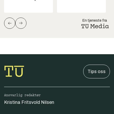
En tjeneste fra
Tips oss
Ansvarlig redaktør
Kristina Fritsvold Nilsen