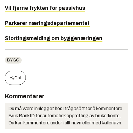
Vil fjerne frykten for passivhus
Parkerer næringsdepartementet
Stortingsmelding om byggenæringen
BYGG
Del
Kommentarer
Du må være innlogget hos Ifrågasätt for å kommentere.
Bruk BankID for automatisk oppretting av brukerkonto.
Du kan kommentere under fullt navn eller med kallenavn.