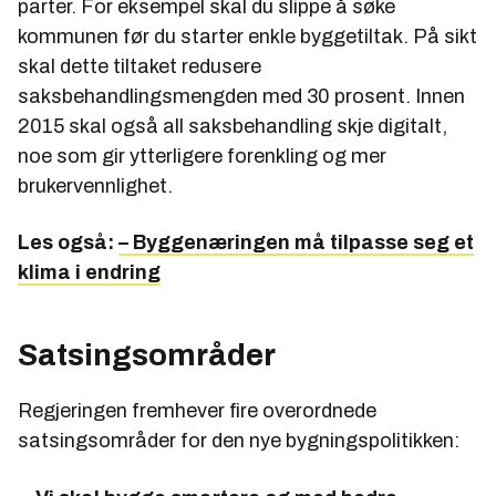
parter. For eksempel skal du slippe å søke
kommunen før du starter enkle byggetiltak. På sikt
skal dette tiltaket redusere
saksbehandlingsmengden med 30 prosent. Innen
2015 skal også all saksbehandling skje digitalt,
noe som gir ytterligere forenkling og mer
brukervennlighet.
Les også:
– Byggenæringen må tilpasse seg et
klima i endring
Satsingsområder
Regjeringen fremhever fire overordnede
satsingsområder for den nye bygningspolitikken: