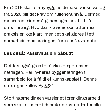
Fra 2015 skal alle nybygg holde passivhusnivå, og
fra 2020 blir det krav om nullenerginivå. Dermed
mener regjeringen å gi næringen nok tid til å
omstille seg. Hvordan kravene skal utformes i
praksis er ikke klart, men det skal gjøres i tett
samarbeid med næringen, forteller Navarsete.
Les også:
Passivhus blir påbudt
Det tas også grep for å øke kompetansen i
næringen. Her inviteres byggenæringen til
samarbeid for å få til et kunnskapsløft. Denne
satsingen kalles Bygg21.
Stortingsmeldingen varsler et forenklingsarbeid
som skal redusere tidsbruk og kostnader for alle