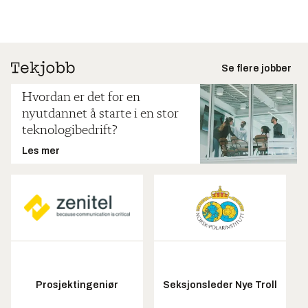
Se flere jobber
Hvordan er det for en
nyutdannet å starte i en stor
teknologibedrift?
Les mer
Prosjektingeniør
Seksjonsleder Nye Troll