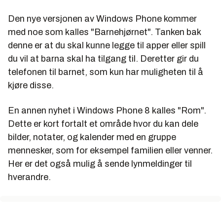
Den nye versjonen av Windows Phone kommer
med noe som kalles "Barnehjørnet". Tanken bak
denne er at du skal kunne legge til apper eller spill
du vil at barna skal ha tilgang til. Deretter gir du
telefonen til barnet, som kun har muligheten til å
kjøre disse.
En annen nyhet i Windows Phone 8 kalles "Rom".
Dette er kort fortalt et område hvor du kan dele
bilder, notater, og kalender med en gruppe
mennesker, som for eksempel familien eller venner.
Her er det også mulig å sende lynmeldinger til
hverandre.