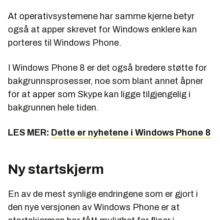
At operativsystemene har samme kjerne betyr
også at apper skrevet for Windows enklere kan
porteres til Windows Phone.
I Windows Phone 8 er det også bredere støtte for
bakgrunnsprosesser, noe som blant annet åpner
for at apper som Skype kan ligge tilgjengelig i
bakgrunnen hele tiden.
LES MER:
Dette er nyhetene i Windows Phone 8
Ny startskjerm
En av de mest synlige endringene som er gjort i
den nye versjonen av Windows Phone er at