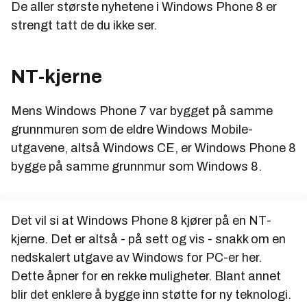
De aller største nyhetene i Windows Phone 8 er
strengt tatt de du ikke ser.
NT-kjerne
Mens Windows Phone 7 var bygget på samme
grunnmuren som de eldre Windows Mobile-
utgavene, altså Windows CE, er Windows Phone 8
bygge på samme grunnmur som Windows 8.
Det vil si at Windows Phone 8 kjører på en NT-
kjerne. Det er altså - på sett og vis - snakk om en
nedskalert utgave av Windows for PC-er her.
Dette åpner for en rekke muligheter. Blant annet
blir det enklere å bygge inn støtte for ny teknologi.