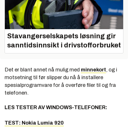
Stavangerselskapets løsning gir
sanntidsinnsikt i drivstofforbruket
Det er blant annet nå mulig med
minnekort
, og i
motsetning til før slipper du nå å installere
spesialprogramvare for å overføre filer til og fra
telefonen.
LES TESTER AV WINDOWS-TELEFONER:
TEST: Nokia Lumia 920