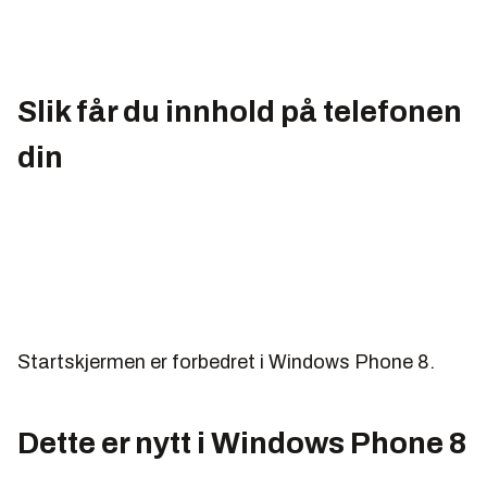
Slik får du innhold på telefonen
din
Startskjermen er forbedret i Windows Phone 8.
Dette er nytt i Windows Phone 8