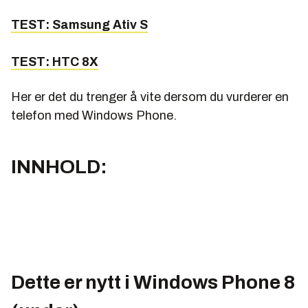
TEST: Samsung Ativ S
TEST: HTC 8X
Her er det du trenger å vite dersom du vurderer en
telefon med Windows Phone.
INNHOLD:
Dette er nytt i Windows Phone 8