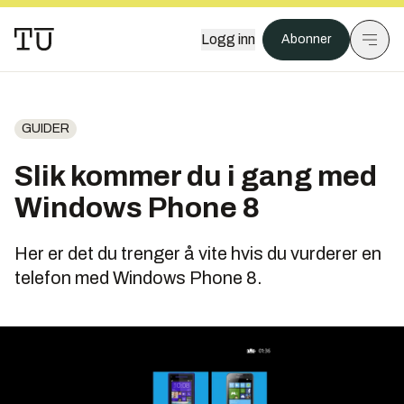
Logg inn
Abonner
GUIDER
Slik kommer du i gang med
Windows Phone 8
Her er det du trenger å vite hvis du vurderer en
telefon med Windows Phone 8.