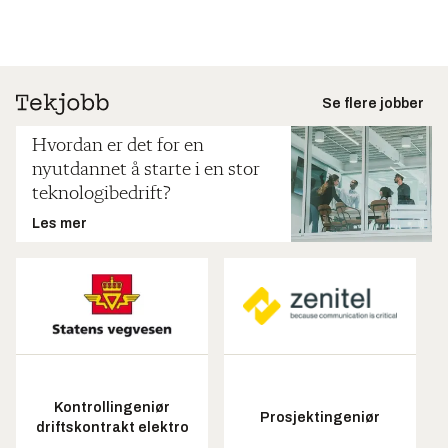
Se flere jobber
Hvordan er det for en
nyutdannet å starte i en stor
teknologibedrift?
Les mer
Kontrollingeniør
Prosjektingeniør
driftskontrakt elektro