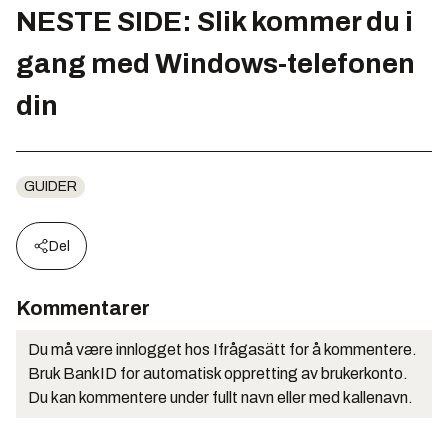
NESTE SIDE:
Slik kommer du i
gang med Windows-telefonen
din
GUIDER
Del
Kommentarer
Du må være innlogget hos Ifrågasätt for å kommentere.
Bruk BankID for automatisk oppretting av brukerkonto.
Du kan kommentere under fullt navn eller med kallenavn.