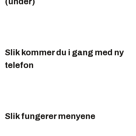
(under)
Slik kommer du i gang med ny
telefon
Slik fungerer menyene