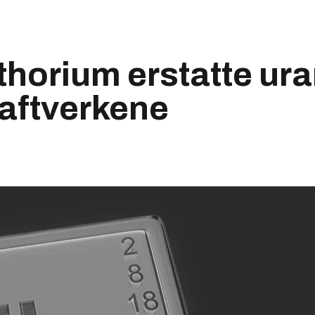
 thorium erstatte ura
aftverkene