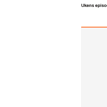
Ukens episo