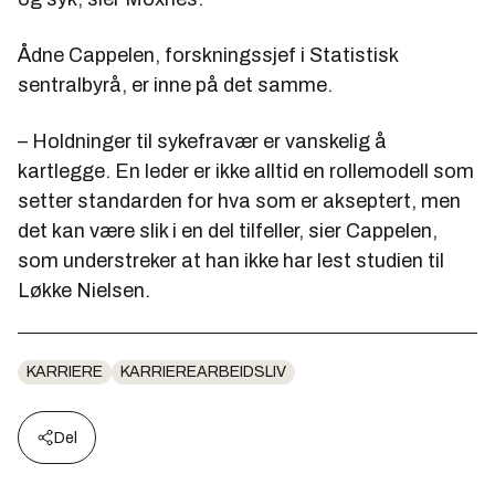
Ådne Cappelen, forskningssjef i Statistisk
sentralbyrå, er inne på det samme.
– Holdninger til sykefravær er vanskelig å
kartlegge. En leder er ikke alltid en rollemodell som
setter standarden for hva som er akseptert, men
det kan være slik i en del tilfeller, sier Cappelen,
som understreker at han ikke har lest studien til
Løkke Nielsen.
KARRIERE
KARRIEREARBEIDSLIV
Del