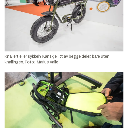
Knallert eller sykkel? Kanskje litt av begge deler, bare uten
knallingen. Foto: Marius Valle