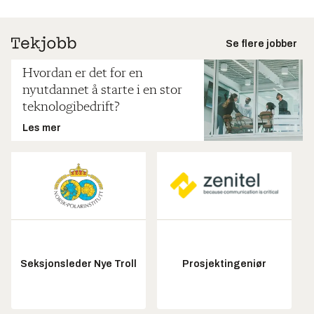
Se flere jobber
Hvordan er det for en
nyutdannet å starte i en stor
teknologibedrift?
Les mer
Seksjonsleder Nye Troll
Prosjektingeniør