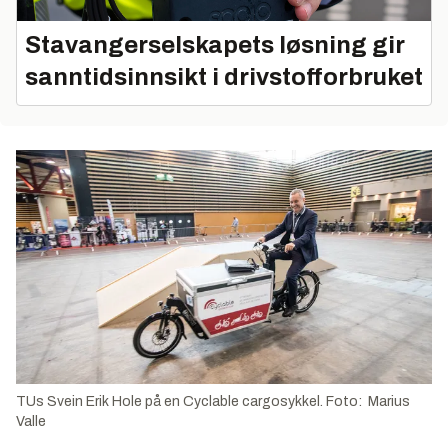
Stavangerselskapets løsning gir
sanntidsinnsikt i drivstofforbruket
TUs Svein Erik Hole på en Cyclable cargosykkel. Foto: Marius
Valle