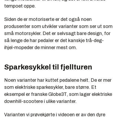
tempoet oppe.
Siden de er motoriserte er det også noen
produsenter som utvikler varianter som ser ut som
små motorsykler. Det er selvsagt bare design, for
så lenge de har pedaler er det kanskje trå-deg-
ihjel-mopeder de minner mest om.
Sparkesykkel til fjellturen
Noen varianter har kuttet pedalene helt. De er mer
som elektriske sparkesykler, bare større. Et
eksempel er franske Globe3T, som lager elektriske
downhill-scootere i ulike varianter.
Varianten vi prøvekjørte i videoen er av den dyre